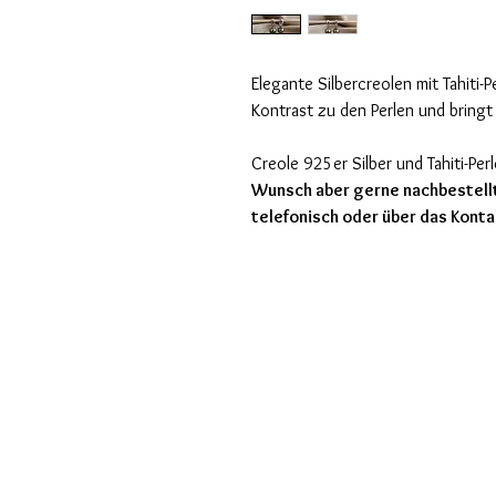
Elegante Silbercreolen mit Tahiti-
Kontrast zu den Perlen und bring
Creole 925er Silber und Tahiti-Per
Wunsch aber gerne nachbestellt
telefonisch oder über das Konta