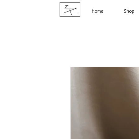
Home
Shop