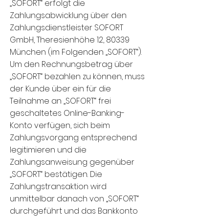
„SOFORT“ erfolgt die
Zahlungsabwicklung über den
Zahlungsdienstleister SOFORT
GmbH, Theresienhöhe 12, 80339
München (im Folgenden „SOFORT“).
Um den Rechnungsbetrag über
„SOFORT“ bezahlen zu können, muss
der Kunde über ein für die
Teilnahme an „SOFORT“ frei
geschaltetes Online-Banking-
Konto verfügen, sich beim
Zahlungsvorgang entsprechend
legitimieren und die
Zahlungsanweisung gegenüber
„SOFORT“ bestätigen. Die
Zahlungstransaktion wird
unmittelbar danach von „SOFORT“
durchgeführt und das Bankkonto