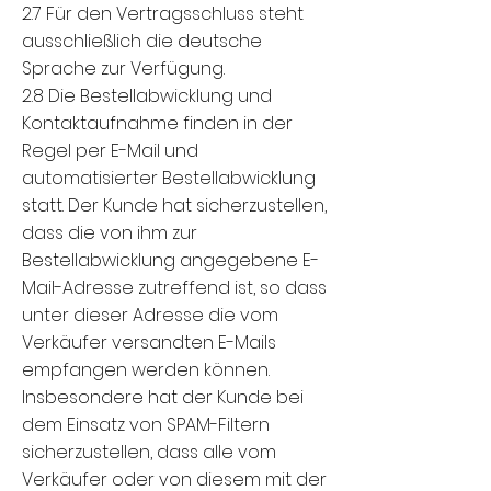
2.7 Für den Vertragsschluss steht
ausschließlich die deutsche
Sprache zur Verfügung.
2.8 Die Bestellabwicklung und
Kontaktaufnahme finden in der
Regel per E-Mail und
automatisierter Bestellabwicklung
statt. Der Kunde hat sicherzustellen,
dass die von ihm zur
Bestellabwicklung angegebene E-
Mail-Adresse zutreffend ist, so dass
unter dieser Adresse die vom
Verkäufer versandten E-Mails
empfangen werden können.
Insbesondere hat der Kunde bei
dem Einsatz von SPAM-Filtern
sicherzustellen, dass alle vom
Verkäufer oder von diesem mit der