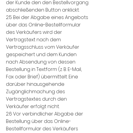
der Kunde den den Bestellvorgang
abschließenden Button anklickt.
2.5 Bei der Abgabe eines Angebots
über das Online-Bestellformular
des Verkäufers wird der
Vertragstext nach dem
Vertragsschluss vom Verkäufer
gespeichert und dem Kunden
nach Absendung von dessen
Bestellung in Textform (z. B. E-Mail,
Fax oder Brief) übermittelt. Eine
darüber hinausgehende
Zugänglichmachung des
Vertragstextes durch den
Verkäufer erfolgt nicht.
2.6 Vor verbindlicher Abgabe der
Bestellung über das Online-
Bestellformular des Verkäufers