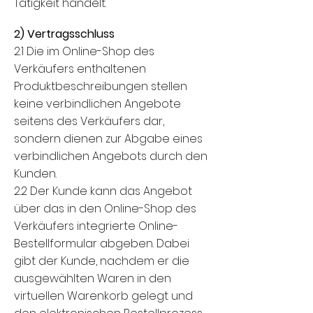
Tätigkeit handelt.
2) Vertragsschluss
2.1 Die im Online-Shop des
Verkäufers enthaltenen
Produktbeschreibungen stellen
keine verbindlichen Angebote
seitens des Verkäufers dar,
sondern dienen zur Abgabe eines
verbindlichen Angebots durch den
Kunden.
2.2 Der Kunde kann das Angebot
über das in den Online-Shop des
Verkäufers integrierte Online-
Bestellformular abgeben. Dabei
gibt der Kunde, nachdem er die
ausgewählten Waren in den
virtuellen Warenkorb gelegt und