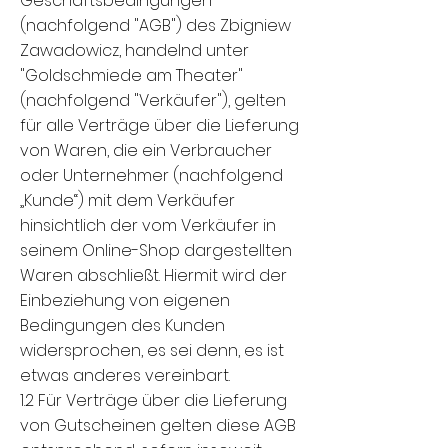
Geschäftsbedingungen
(nachfolgend "AGB") des Zbigniew
Zawadowicz, handelnd unter
"Goldschmiede am Theater"
(nachfolgend "Verkäufer"), gelten
für alle Verträge über die Lieferung
von Waren, die ein Verbraucher
oder Unternehmer (nachfolgend
„Kunde“) mit dem Verkäufer
hinsichtlich der vom Verkäufer in
seinem Online-Shop dargestellten
Waren abschließt. Hiermit wird der
Einbeziehung von eigenen
Bedingungen des Kunden
widersprochen, es sei denn, es ist
etwas anderes vereinbart.
1.2 Für Verträge über die Lieferung
von Gutscheinen gelten diese AGB