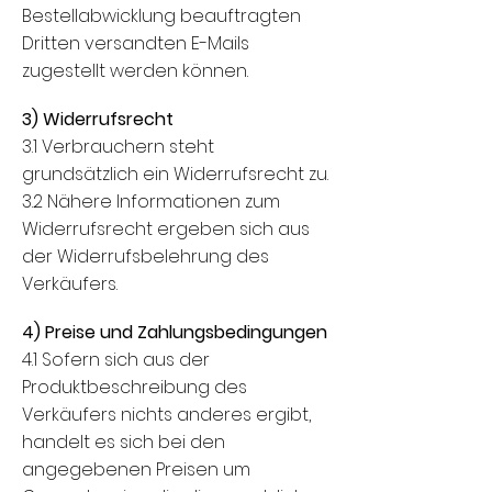
Bestellabwicklung beauftragten
Dritten versandten E-Mails
zugestellt werden können.
3) Widerrufsrecht
3.1 Verbrauchern steht
grundsätzlich ein Widerrufsrecht zu.
3.2 Nähere Informationen zum
Widerrufsrecht ergeben sich aus
der Widerrufsbelehrung des
Verkäufers.
4) Preise und Zahlungsbedingungen
4.1 Sofern sich aus der
Produktbeschreibung des
Verkäufers nichts anderes ergibt,
handelt es sich bei den
angegebenen Preisen um