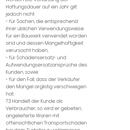
Haftungsdauer auf ein Jahr gilt
jedoch nicht
- für Sachen, die entsprechend
ihrer üblichen Verwendungsweise
für ein Bauwerk verwendet worden
sind und dessen Mangelhaftigkeit
verursacht haben,
- für Schadensersatz- und
Aufwendungsersatzansprüche des
Kunden, sowie
- für den Fall, dass der Verkäufer
den Mangel arglistig verschwiegen
hat.
7.3 Handelt der Kunde als
Verbraucher, so wird er gebeten,
angelieferte Waren mit
offensichtlichen Transportschäden