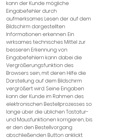
kann der Kunde mögliche
Eingabefehler durch
aufmerksames Lesen der auf dem
Bildschirm dargestellten
Informationen erkennen. Ein
wirksames technisches Mittel zur
besseren Erkennung von
Eingabefehlern kann dabei die
Vergrößerungsfunktion des
Browsers sein, mit deren Hilfe die
Darstellung auf dem Bildschirm
vergrößert wird. Seine Eingaben
kann der Kunde im Rahmen des
elektronischen Bestellprozesses so
lange über die üblichen Tastatur-
und Mausfunktionen korrigieren, bis
er den den Bestellvorgang
abschließenden Button anklickt.