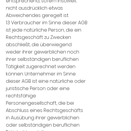
entsprechend, sofern insoweit
nicht ausdrücklich etwas
Abweichendes geregelt ist.
1.3 Verbraucher im Sinne dieser AGB
ist jede natürliche Person, die ein
Rechtsgeschäft zu Zwecken
abschließt, die überwiegend
weder ihrer gewerblichen noch
ihrer selbständigen beruflichen
Tätigkeit zugerechnet werden
können. Unternehmer im Sinne
dieser AGB ist eine natürliche oder
juristische Person oder eine
rechtsfähige
Personengesellschaft, die bei
Abschluss eines Rechtsgeschäfts
in Ausübung ihrer gewerblichen
oder selbständigen beruflichen