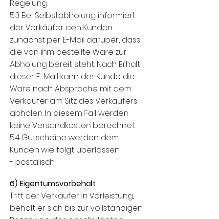
Regelung.
5.3 Bei Selbstabholung informiert
der Verkäufer den Kunden
zunächst per E-Mail darüber, dass
die von ihm bestellte Ware zur
Abholung bereit steht. Nach Erhalt
dieser E-Mail kann der Kunde die
Ware nach Absprache mit dem
Verkäufer am Sitz des Verkäufers
abholen. In diesem Fall werden
keine Versandkosten berechnet.
5.4 Gutscheine werden dem
Kunden wie folgt überlassen:
- postalisch
6) Eigentumsvorbehalt
Tritt der Verkäufer in Vorleistung,
behält er sich bis zur vollständigen