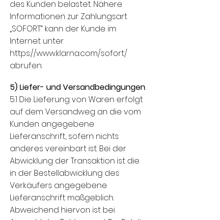
des Kunden belastet. Nähere
Informationen zur Zahlungsart
„SOFORT“ kann der Kunde im
Internet unter
https://www.klarna.com/sofort/
abrufen.
5) Liefer- und Versandbedingungen
5.1 Die Lieferung von Waren erfolgt
auf dem Versandweg an die vom
Kunden angegebene
Lieferanschrift, sofern nichts
anderes vereinbart ist. Bei der
Abwicklung der Transaktion ist die
in der Bestellabwicklung des
Verkäufers angegebene
Lieferanschrift maßgeblich.
Abweichend hiervon ist bei