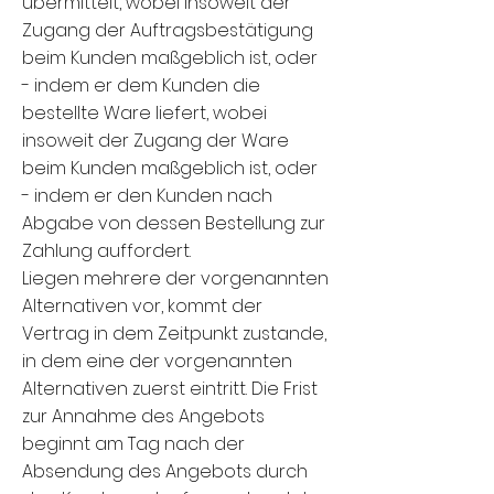
übermittelt, wobei insoweit der
Zugang der Auftragsbestätigung
beim Kunden maßgeblich ist, oder
- indem er dem Kunden die
bestellte Ware liefert, wobei
insoweit der Zugang der Ware
beim Kunden maßgeblich ist, oder
- indem er den Kunden nach
Abgabe von dessen Bestellung zur
Zahlung auffordert.
Liegen mehrere der vorgenannten
Alternativen vor, kommt der
Vertrag in dem Zeitpunkt zustande,
in dem eine der vorgenannten
Alternativen zuerst eintritt. Die Frist
zur Annahme des Angebots
beginnt am Tag nach der
Absendung des Angebots durch