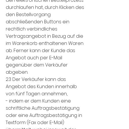
den elektronischen Bestellprozess
durchlaufen hat, durch Klicken des
den Bestellvorgang
abschließenden Buttons ein
rechtlich verbindliches
Vertragsangebot in Bezug auf die
im Warenkorb enthaltenen Waren
ab. Ferner kann der Kunde das
Angebot auch per E-Mail
gegenüber dem Verkäufer
abgeben.
2.3 Der Verkäufer kann das
Angebot des Kunden innerhalb
von fünf Tagen annehmen,
- indem er dem Kunden eine
schriftliche Auftragsbestätigung
oder eine Auftragsbestätigung in
Textform (Fax oder E-Mail)