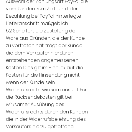
Auswahl der Zahlungsart PayPal die
vom Kunden zum Zeitpunkt der
Bezahlung bei PayPal hinterlegte
Lieferanschrift maßgeblich.
5.2 Scheitert die Zustellung der
Ware aus Gründen, die der Kunde
zu vertreten hat, trägt der Kunde
die dem Verkäufer hierdurch
entstehenden angemessenen
Kosten. Dies gilt im Hinblick auf die
Kosten für die Hinsendung nicht,
wenn der Kunde sein
Widerrufsrecht wirksam ausübt. Für
die Rücksendekosten gilt bei
wirksamer Ausübung des
Widerrufsrechts durch den Kunden
die in der Widerrufsbelehrung des
Verkäufers hierzu getroffene