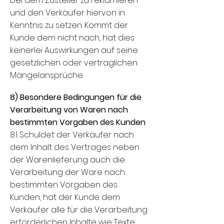
bei dem Zusteller zu reklamieren
und den Verkäufer hiervon in
Kenntnis zu setzen. Kommt der
Kunde dem nicht nach, hat dies
keinerlei Auswirkungen auf seine
gesetzlichen oder vertraglichen
Mängelansprüche.
8) Besondere Bedingungen für die
Verarbeitung von Waren nach
bestimmten Vorgaben des Kunden
8.1 Schuldet der Verkäufer nach
dem Inhalt des Vertrages neben
der Warenlieferung auch die
Verarbeitung der Ware nach
bestimmten Vorgaben des
Kunden, hat der Kunde dem
Verkäufer alle für die Verarbeitung
erforderlichen Inhalte wie Texte,