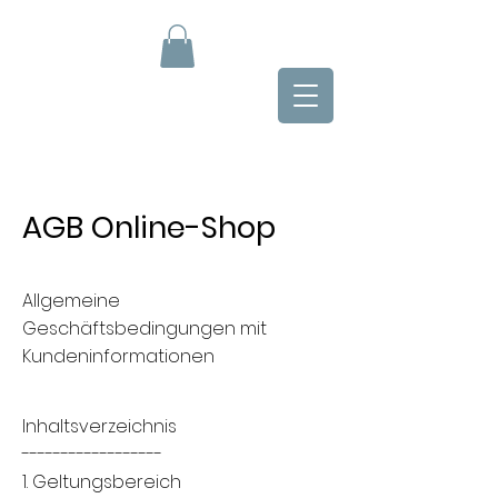
AGB Online-Shop
Allgemeine
Geschäftsbedingungen mit
Kundeninformationen
Inhaltsverzeichnis
------------------
1. Geltungsbereich