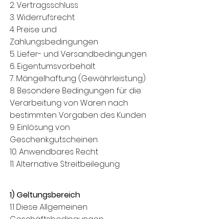
2. Vertragsschluss
3. Widerrufsrecht
4. Preise und
Zahlungsbedingungen
5. Liefer- und Versandbedingungen
6. Eigentumsvorbehalt
7. Mängelhaftung (Gewährleistung)
8. Besondere Bedingungen für die
Verarbeitung von Waren nach
bestimmten Vorgaben des Kunden
9. Einlösung von
Geschenkgutscheinen
10. Anwendbares Recht
11. Alternative Streitbeilegung
1) Geltungsbereich
1.1 Diese Allgemeinen