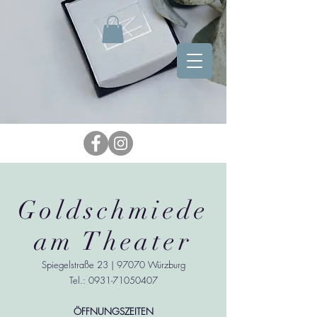
Goldschmiede
am Theater
Spiegelstraße 23 | 97070 Würzburg
Tel.: 0931-71050407
ÖFFNUNGSZEITEN