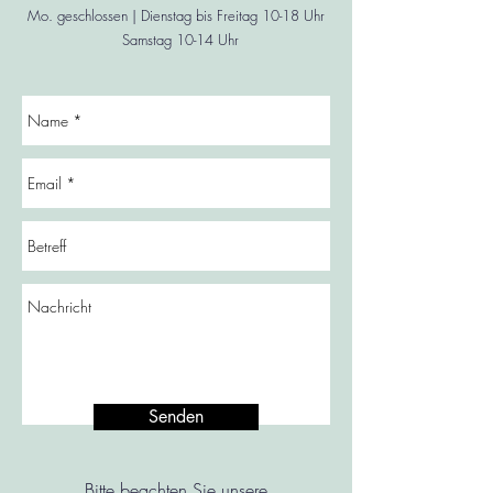
Mo. geschlossen | Dienstag bis Freitag 10-18 Uhr
Samstag 10-14 Uhr
Senden
Bitte beachten Sie unsere