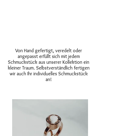
Von Hand gefertigt, veredelt oder
angepasst erfüllt sich mit jedem
Schmuckstück aus unserer Kollektion ein
kleiner Traum. Selbstverständlich fertigen
wir auch Ihr individuelles Schmuckstück
an!