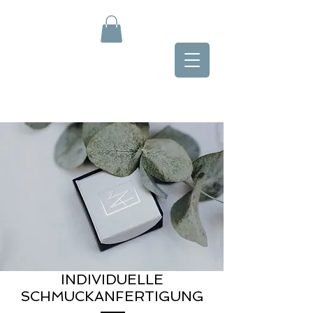
INDIVIDUELLE
SCHMUCKANFERTIGUNG