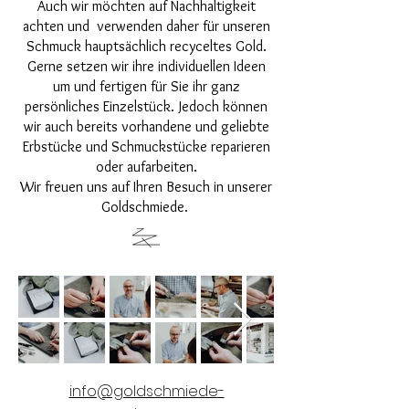
Auch wir möchten auf Nachhaltigkeit
achten und verwenden daher für unseren
Schmuck hauptsächlich recyceltes Gold.
Gerne setzen wir ihre individuellen Ideen
um und fertigen für Sie ihr ganz
persönliches Einzelstück. Jedoch können
wir auch bereits vorhandene und geliebte
Erbstücke und Schmuckstücke reparieren
oder aufarbeiten.
Wir freuen uns auf Ihren Besuch in unserer
Goldschmiede.
info@goldschmiede-