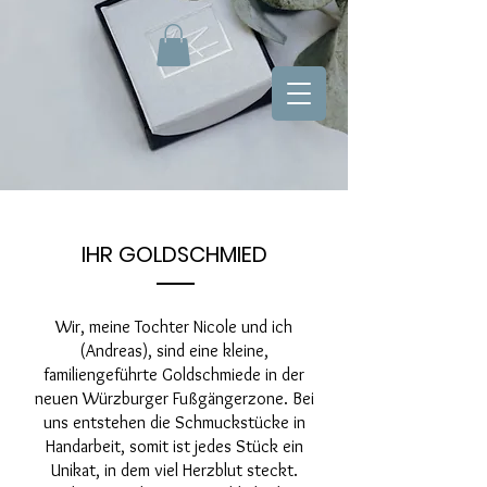
IHR GOLDSCHMIED
Wir, meine Tochter Nicole und ich
(Andreas), sind eine kleine,
familiengeführte Goldschmiede in der
neuen Würzburger Fußgängerzone. Bei
uns entstehen die Schmuckstücke in
Handarbeit, somit ist jedes Stück ein
Unikat, in dem viel Herzblut steckt.