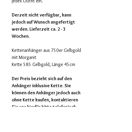
jedes Outfit ein.
Derzeit nicht verfügbar, kann
jedoch auf Wunsch angefertigt
werden. Lieferzeit ca. 2 - 3
Wochen.
Kettenanhänger aus 750er Gelbgold
mit Morganit
Kette 585 Gelbgold, Länge 45cm
Der Preis bezieht sich auf den
Anhänger inklusive Kette. Sie
können den Anhänger jedoch auch
ohne Kette kaufen, kontaktieren
Sie uns hierfür bitte telefonisch
oder über das Kontaktformular.