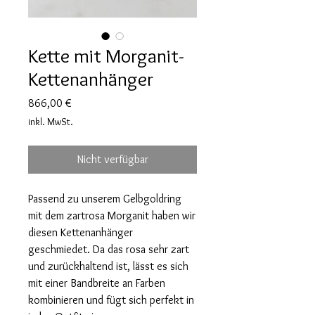
Kette mit Morganit-
Kettenanhänger
Preis
866,00 €
inkl. MwSt.
Nicht verfügbar
Passend zu unserem Gelbgoldring
mit dem zartrosa Morganit haben wir
diesen Kettenanhänger
geschmiedet. Da das rosa sehr zart
und zurückhaltend ist, lässt es sich
mit einer Bandbreite an Farben
kombinieren und fügt sich perfekt in