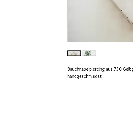
Bauchnabelpiercing aus 750 Gelbgo
handgeschmiedet