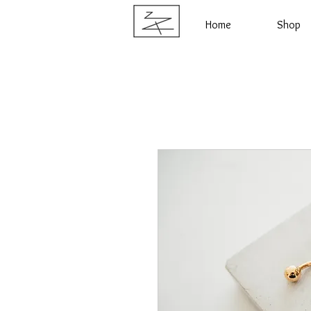
Home
Shop